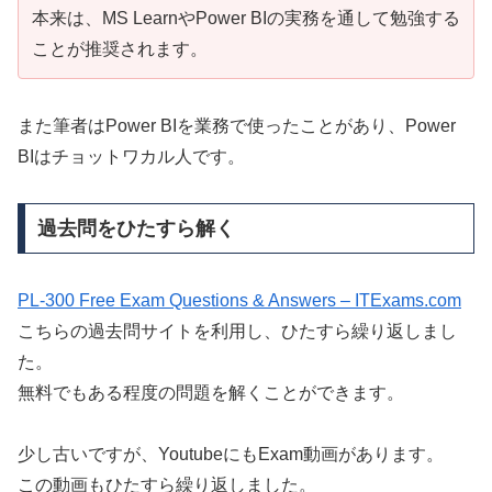
本来は、MS LearnやPower BIの実務を通して勉強する
ことが推奨されます。
また筆者はPower BIを業務で使ったことがあり、Power
BIはチョットワカル人です。
過去問をひたすら解く
PL-300 Free Exam Questions & Answers – ITExams.com
こちらの過去問サイトを利用し、ひたすら繰り返しまし
た。
無料でもある程度の問題を解くことができます。
少し古いですが、YoutubeにもExam動画があります。
この動画もひたすら繰り返しました。