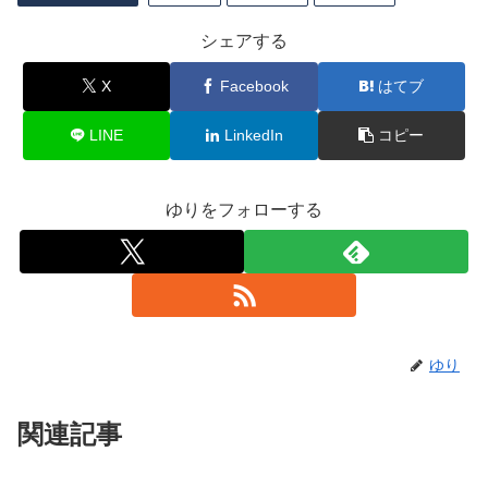
シェアする
X
Facebook
はてブ
LINE
LinkedIn
コピー
ゆりをフォローする
ゆり
関連記事