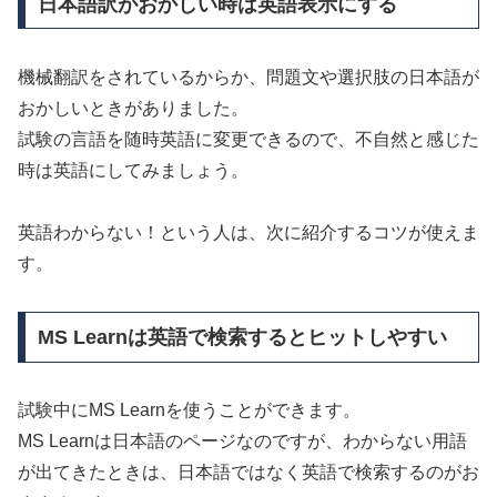
日本語訳がおかしい時は英語表示にする
機械翻訳をされているからか、問題文や選択肢の日本語が
おかしいときがありました。
試験の言語を随時英語に変更できるので、不自然と感じた
時は英語にしてみましょう。
英語わからない！という人は、次に紹介するコツが使えま
す。
MS Learnは英語で検索するとヒットしやすい
試験中にMS Learnを使うことができます。
MS Learnは日本語のページなのですが、わからない用語
が出てきたときは、日本語ではなく英語で検索するのがお