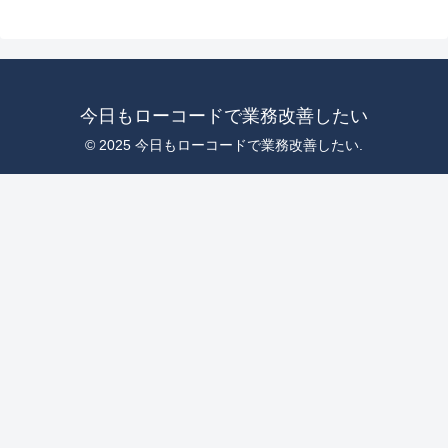
今日もローコードで業務改善したい
© 2025 今日もローコードで業務改善したい.