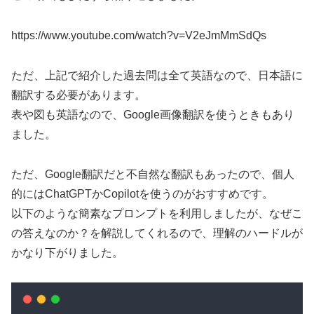
https://www.youtube.com/watch?v=V2eJmMmSdQs
ただ、上記で紹介した過去問は全て英語なので、日本語に
翻訳する必要があります。
表や図も英語なので、Google画像翻訳を使うときもあり
ました。
ただ、Google翻訳だと不自然な翻訳もあったので、個人
的にはChatGPTかCopilotを使うのがおすすめです。
以下のような簡素なプロンプトを利用しましたが、なぜこ
の答えなのか？を解説してくれるので、理解のハードルが
かなり下がりました。