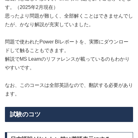
す。（2025年2月現在）
思ったより問題が難しく、全部解くことはできませんでし
たが、かなり解説が充実していました。
問題で使われたPower BIレポートを、実際にダウンロー
ドして触ることもできます。
解説でMS Learnのリファレンスが載っているのもわかり
やすいです。
なお、このコースは全部英語なので、翻訳する必要があり
ます。
試験のコツ