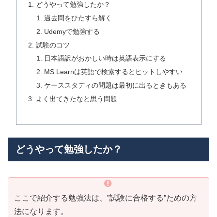
どうやって勉強したか？
過去問をひたすら解く
Udemyで勉強する
試験のコツ
日本語訳がおかしい時は英語表示にする
MS Learnは英語で検索するとヒットしやすい
ケーススタディの問題は最初に出るときもある
よく出てきたなと思う問題
どうやって勉強したか？
ここで紹介する勉強法は、”試験に合格する”ための方
法になります。