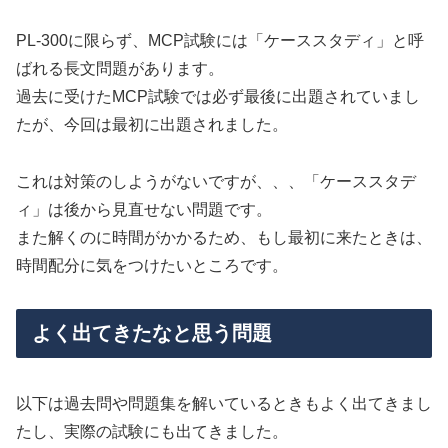
PL-300に限らず、MCP試験には「ケーススタディ」と呼
ばれる長文問題があります。
過去に受けたMCP試験では必ず最後に出題されていまし
たが、今回は最初に出題されました。
これは対策のしようがないですが、、、「ケーススタデ
ィ」は後から見直せない問題です。
また解くのに時間がかかるため、もし最初に来たときは、
時間配分に気をつけたいところです。
よく出てきたなと思う問題
以下は過去問や問題集を解いているときもよく出てきまし
たし、実際の試験にも出てきました。