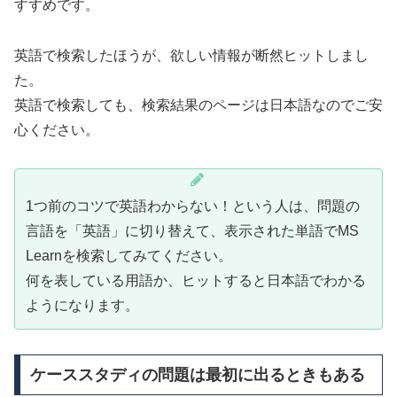
すすめです。
英語で検索したほうが、欲しい情報が断然ヒットしまし
た。
英語で検索しても、検索結果のページは日本語なのでご安
心ください。
1つ前のコツで英語わからない！という人は、問題の
言語を「英語」に切り替えて、表示された単語でMS
Learnを検索してみてください。
何を表している用語か、ヒットすると日本語でわかる
ようになります。
ケーススタディの問題は最初に出るときもある