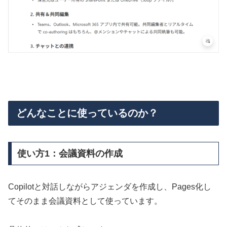
どんなことに使っているのか？
使い方1：会議資料の作成
Copilotと対話しながらアジェンダを作成し、Pages化し
てそのまま会議資料として使っています。