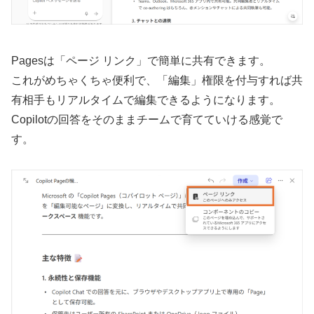
Pagesは「ページ リンク」で簡単に共有できます。
これがめちゃくちゃ便利で、「編集」権限を付与すれば共
有相手もリアルタイムで編集できるようになります。
Copilotの回答をそのままチームで育てていける感覚で
す。