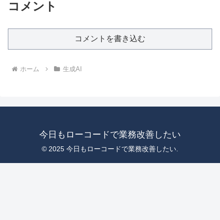
コメント
コメントを書き込む
ホーム
生成AI
今日もローコードで業務改善したい
© 2025 今日もローコードで業務改善したい.