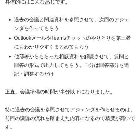
具体的にはこんな感じです。
過去の会議と関連資料を参照させて、次回のアジェ
ンダを作ってもらう
OutlookメールやTeamsチャットのやりとりを第三者
にもわかりやすくまとめてもらう
他部署からもらった相談資料を解読させて、質問と
回答の形式で出力してもらう。自分は回答部分を追
記・調整するだけ
正直、会議準備の時間が半分以下になりました。
特に過去の会議を参照させてアジェンダを作らせるのは、
前回の議論の流れを踏まえた内容になるので精度が高いで
す。