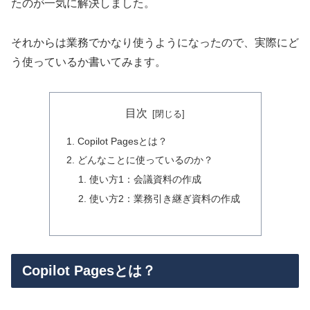
たのが一気に解決しました。
それからは業務でかなり使うようになったので、実際にど
う使っているか書いてみます。
目次
Copilot Pagesとは？
どんなことに使っているのか？
使い方1：会議資料の作成
使い方2：業務引き継ぎ資料の作成
Copilot Pagesとは？