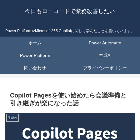
今日もローコードで業務改善したい
Power PlatformやMicrosoft 365 Copilotに関して学んだことを書いています。
ホーム
Power Automate
Power Platform
生成AI
問い合わせ
プライバシーポリシー
Copilot Pagesを使い始めたら会議準備と
引き継ぎが楽になった話
生成AI