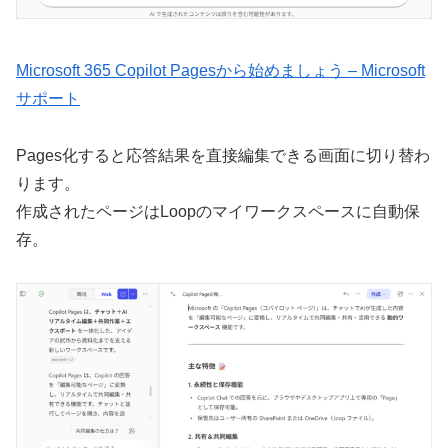
Microsoft 365 Copilot Pagesから始めましょう – Microsoft
サポート
Pages化すると応答結果を直接編集できる画面に切り替わ
ります。
作成されたページはLoopのマイワークスペースに自動保
存。