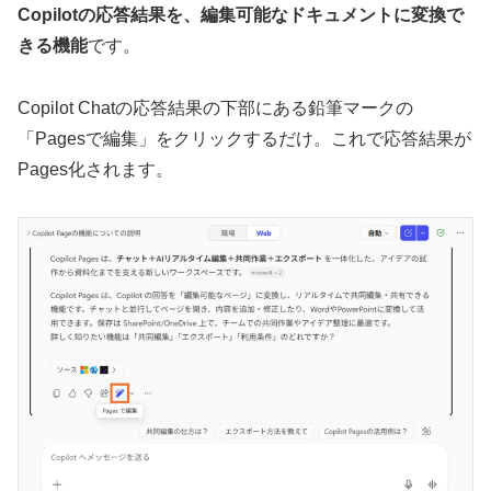
Copilotの応答結果を、編集可能なドキュメントに変換で
きる機能
です。
Copilot Chatの応答結果の下部にある鉛筆マークの
「Pagesで編集」をクリックするだけ。これで応答結果が
Pages化されます。