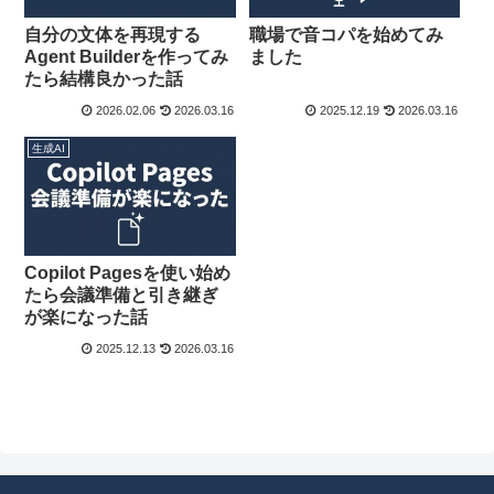
自分の文体を再現する
職場で音コパを始めてみ
Agent Builderを作ってみ
ました
たら結構良かった話
2026.02.06
2026.03.16
2025.12.19
2026.03.16
生成AI
Copilot Pagesを使い始め
たら会議準備と引き継ぎ
が楽になった話
2025.12.13
2026.03.16