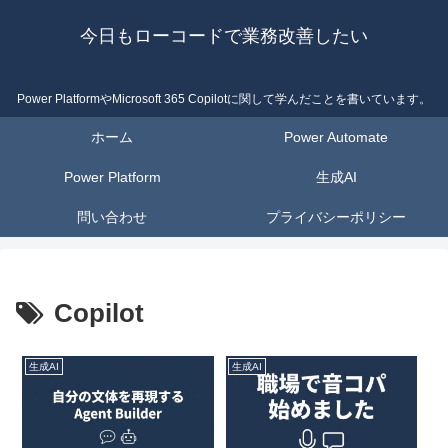
今日もローコードで業務改善したい
Power PlatformやMicrosoft 365 Copilotに関して学んだことを書いています。
ホーム
Power Automate
Power Platform
生成AI
問い合わせ
プライバシーポリシー
Copilot
生成AI
生成AI