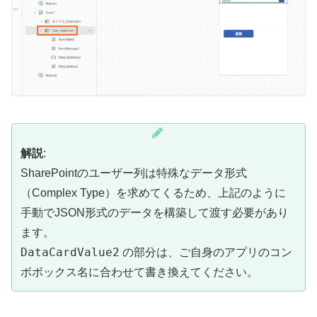
解説
:
SharePointのユーザー列は特殊なデータ形式
（Complex Type）を求めてくるため、上記のように
手動でJSON形式のデータを構築して渡す必要があり
ます。
DataCardValue2
の部分は、ご自身のアプリのコン
ボボックス名に合わせて書き換えてください。