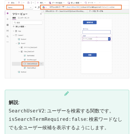
解説
:
SearchUserV2
: ユーザーを検索する関数です。
isSearchTermRequired:false
: 検索ワードなし
でも全ユーザー候補を表示するようにします。