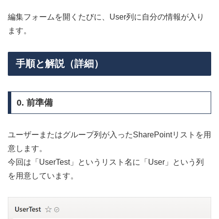
編集フォームを開くたびに、User列に自分の情報が入り
ます。
手順と解説（詳細）
0. 前準備
ユーザーまたはグループ列が入ったSharePointリストを用
意します。
今回は「UserTest」というリスト名に「User」という列
を用意しています。