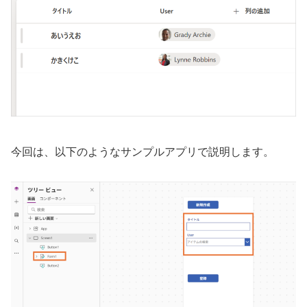
今回は、以下のようなサンプルアプリで説明します。