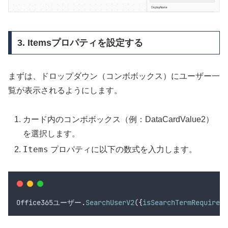
3. Itemsプロパティを設定する
まずは、ドロップダウン（コンボボックス）にユーザー一
覧が表示されるようにします。
カード内のコンボボックス（例：DataCardValue2）
を選択します。
Items
プロパティに以下の数式を入力します。
Office365ユーザー
.
SearchUserV2
(
{
isSearchTermRequired
: