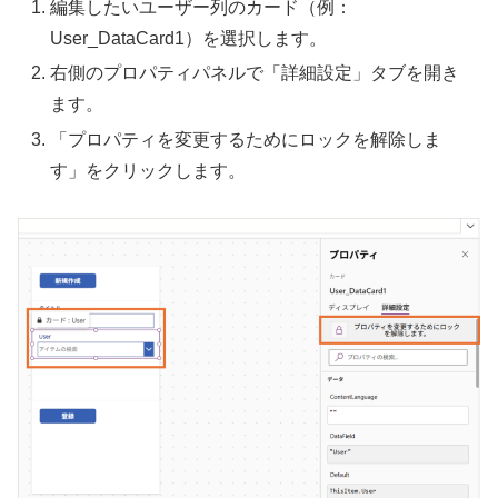
編集したいユーザー列のカード（例：
User_DataCard1）を選択します。
右側のプロパティパネルで「詳細設定」タブを開き
ます。
「プロパティを変更するためにロックを解除しま
す」をクリックします。