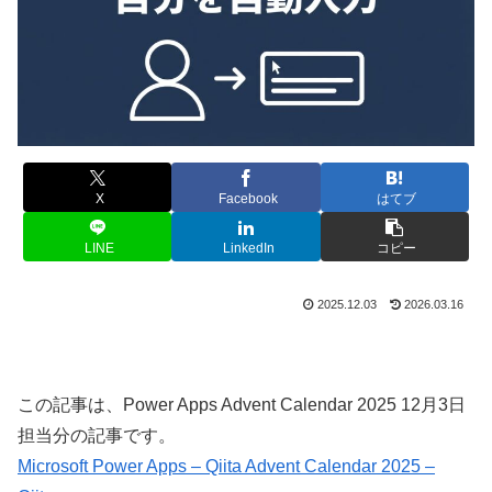
X
Facebook
はてブ
LINE
LinkedIn
コピー
2025.12.03
2026.03.16
この記事は、Power Apps Advent Calendar 2025 12月3日
担当分の記事です。
Microsoft Power Apps – Qiita Advent Calendar 2025 –