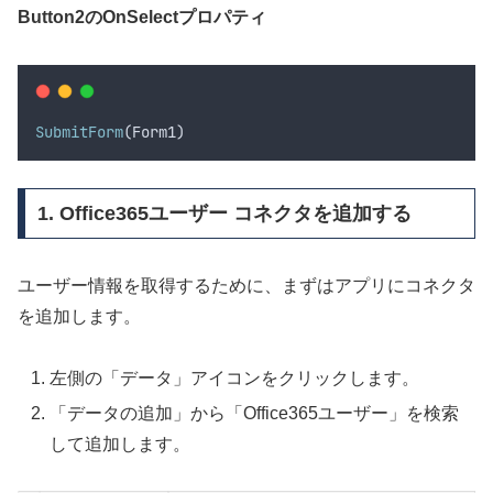
Button2の
OnSelect
プロパティ
SubmitForm
(
Form1
)
1. Office365ユーザー コネクタを追加する
ユーザー情報を取得するために、まずはアプリにコネクタ
を追加します。
左側の「データ」アイコンをクリックします。
「データの追加」から「Office365ユーザー」を検索
して追加します。