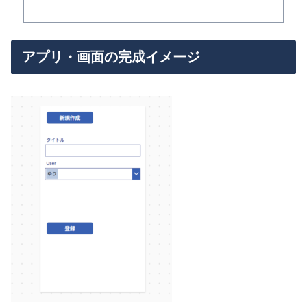
アプリ・画面の完成イメージ