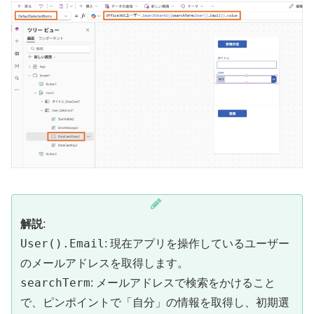
解説
:
User().Email
: 現在アプリを操作しているユーザー
のメールアドレスを取得します。
searchTerm
: メールアドレスで検索をかけること
で、ピンポイントで「自分」の情報を取得し、初期選