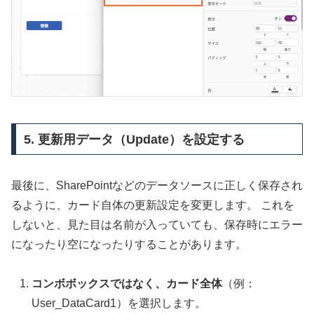
5. 更新用データ（Update）を設定する
最後に、SharePointなどのデータソースに正しく保存され
るように、カード自体の更新設定を変更します。 これを
しないと、見た目は名前が入っていても、保存時にエラー
になったり空になったりすることがあります。
コンボボックスではなく、カード全体
（例：
User_DataCard1）を選択します。