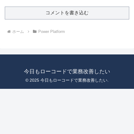
コメントを書き込む
ホーム
Power Platform
今日もローコードで業務改善したい
© 2025 今日もローコードで業務改善したい.