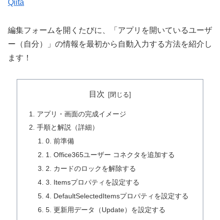
Qiita
編集フォームを開くたびに、「アプリを開いているユーザ
ー（自分）」の情報を最初から自動入力する方法を紹介し
ます！
目次
アプリ・画面の完成イメージ
手順と解説（詳細）
0. 前準備
1. Office365ユーザー コネクタを追加する
2. カードのロックを解除する
3. Itemsプロパティを設定する
4. DefaultSelectedItemsプロパティを設定する
5. 更新用データ（Update）を設定する