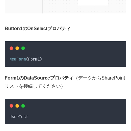
Button1のOnSelectプロパティ
NewForm
(
Form1
)
Form1のDataSourceプロパティ
（データからSharePoint
リストを接続してください）
UserTest