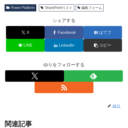
Power Platform
SharePointリスト
編集フォーム
シェアする
X
Facebook
はてブ
LINE
LinkedIn
コピー
ゆりをフォローする
ゆり
関連記事