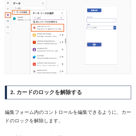
2. カードのロックを解除する
編集フォーム内のコントロールを編集できるように、カー
ドのロックを解除します。