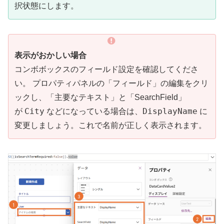
択状態にします。
表示がおかしい場合
コンボボックスのフィールド設定を確認してくださ
い。 プロパティパネルの「フィールド」の編集をクリ
ックし、「主要なテキスト」と「SearchField」
City
DisplayName
が
などになっている場合は、
に
変更しましょう。これで名前が正しく表示されます。