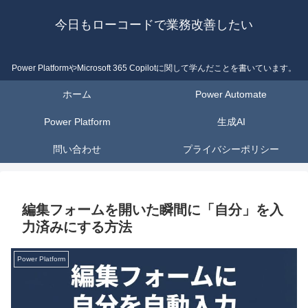
今日もローコードで業務改善したい
Power PlatformやMicrosoft 365 Copilotに関して学んだことを書いています。
ホーム
Power Automate
Power Platform
生成AI
問い合わせ
プライバシーポリシー
編集フォームを開いた瞬間に「自分」を入
力済みにする方法
Power Platform